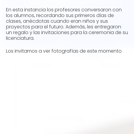
En esta instancia los profesores conversaron con
los alumnos, recordando sus primeros días de
clases, anécdotas cuando eran niños y sus
proyectos para el futuro. Además, les entregaron
un regalo y las invitaciones para la ceremonia de su
licenciatura.
Los invitamos a ver fotografías de este momento