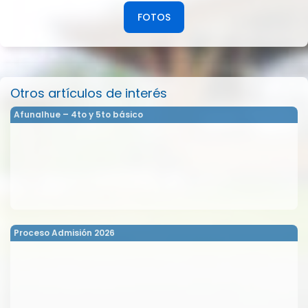
FOTOS
Otros artículos de interés
Afunalhue – 4to y 5to básico
Proceso Admisión 2026