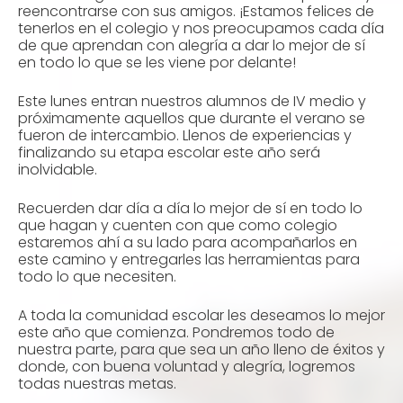
reencontrarse con sus amigos. ¡Estamos felices de
tenerlos en el colegio y nos preocupamos cada día
de que aprendan con alegría a dar lo mejor de sí
en todo lo que se les viene por delante!
Este lunes entran nuestros alumnos de IV medio y
próximamente aquellos que durante el verano se
fueron de intercambio. Llenos de experiencias y
finalizando su etapa escolar este año será
inolvidable.
Recuerden dar día a día lo mejor de sí en todo lo
que hagan y cuenten con que como colegio
estaremos ahí a su lado para acompañarlos en
este camino y entregarles las herramientas para
todo lo que necesiten.
A toda la comunidad escolar les deseamos lo mejor
este año que comienza. Pondremos todo de
nuestra parte, para que sea un año lleno de éxitos y
donde, con buena voluntad y alegría, logremos
todas nuestras metas.