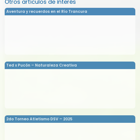
Otros artículos de interés
Aventura y recuerdos en el Río Trancura
Ted x Pucón – Naturaleza Creativa
2do Torneo Atletismo DSV – 2025