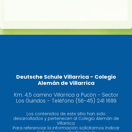
Deutsche Schule Villarrica - Colegio
Alemán de Villarrica
Km. 4,5 camino Villarrica a Pucón - Sector
Los Guindos - Teléfono (56-45) 241 1699
Los contenidos de este sitio han sido
desarrollados y pertenecen al Colegio Alemán de
Villarrica.
Para referenciar la información solicitamos indicar