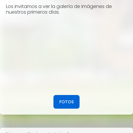
Los invitamos a ver la galería de imágenes de
nuestros primeros días.
FOTOS