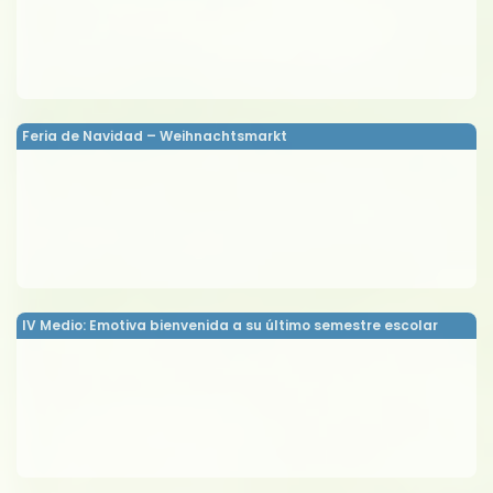
Feria de Navidad – Weihnachtsmarkt
IV Medio: Emotiva bienvenida a su último semestre escolar