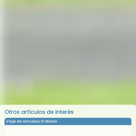
Otros artículos de interés
Viaje de estudios III Medio