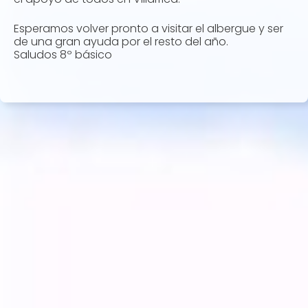
Esperamos volver pronto a visitar el albergue y ser
de una gran ayuda por el resto del año.
Saludos 8º básico