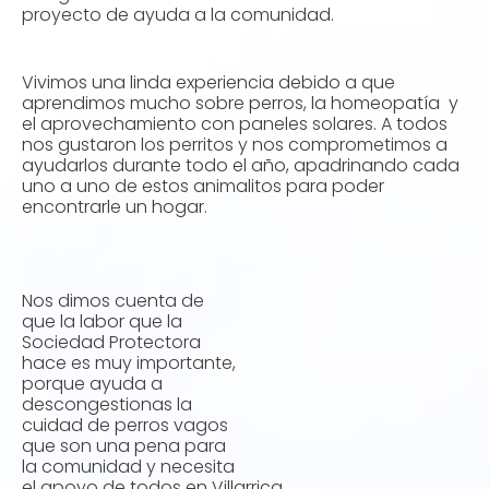
proyecto de ayuda a la comunidad.
Vivimos una linda experiencia debido a que
aprendimos mucho sobre perros, la homeopatía y
el aprovechamiento con paneles solares. A todos
nos gustaron los perritos y nos comprometimos a
ayudarlos durante todo el año, apadrinando cada
uno a uno de estos animalitos para poder
encontrarle un hogar.
Nos dimos cuenta de
que la labor que la
Sociedad Protectora
hace es muy importante,
porque ayuda a
descongestionas la
cuidad de perros vagos
que son una pena para
la comunidad y necesita
el apoyo de todos en Villarrica.