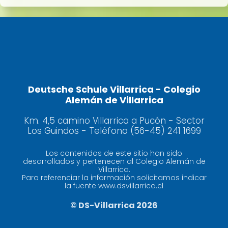
Deutsche Schule Villarrica - Colegio
Alemán de Villarrica
Km. 4,5 camino Villarrica a Pucón - Sector
Los Guindos - Teléfono (56-45) 241 1699
Los contenidos de este sitio han sido
desarrollados y pertenecen al Colegio Alemán de
Villarrica.
Para referenciar la información solicitamos indicar
la fuente www.dsvillarrica.cl
© DS-Villarrica 2026