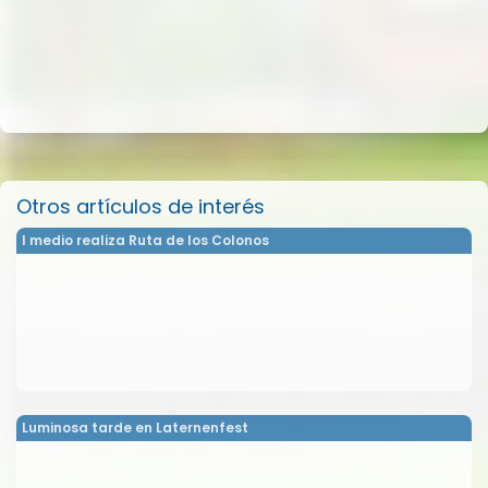
Otros artículos de interés
I medio realiza Ruta de los Colonos
Luminosa tarde en Laternenfest