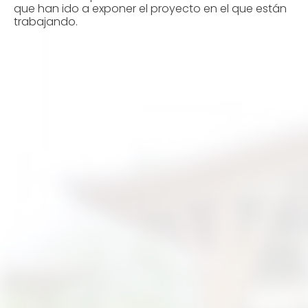
que han ido a exponer el proyecto en el que están
trabajando.