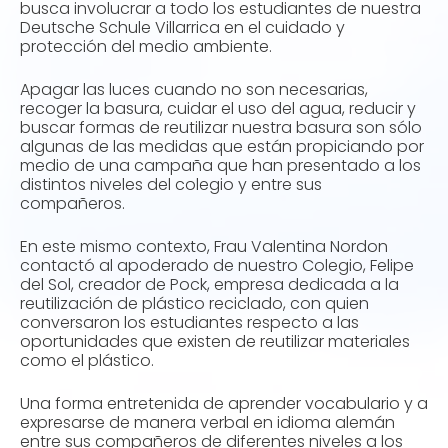
busca involucrar a todo los estudiantes de nuestra
Deutsche Schule Villarrica en el cuidado y
protección del medio ambiente.
Apagar las luces cuando no son necesarias,
recoger la basura, cuidar el uso del agua, reducir y
buscar formas de reutilizar nuestra basura son sólo
algunas de las medidas que están propiciando por
medio de una campaña que han presentado a los
distintos niveles del colegio y entre sus
compañeros.
En este mismo contexto, Frau Valentina Nordon
contactó al apoderado de nuestro Colegio, Felipe
del Sol, creador de Pock, empresa dedicada a la
reutilización de plástico reciclado, con quien
conversaron los estudiantes respecto a las
oportunidades que existen de reutilizar materiales
como el plástico.
Una forma entretenida de aprender vocabulario y a
expresarse de manera verbal en idioma alemán
entre sus compañeros de diferentes niveles a los