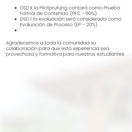
DSD II: la Pilotprüfung contará como Prueba
Formal de Contenido (PFC – 60%).
DSD I: la evaluación será considerada como
Evaluación de Proceso (EP – 20%).
Agradecemos a toda la comunidad su
colaboración para que esta experiencia sea
provechosa y formativa para nuestros estudiantes.